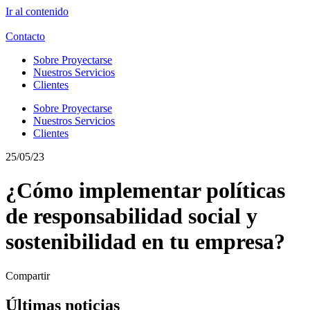
Ir al contenido
Contacto
Sobre Proyectarse
Nuestros Servicios
Clientes
Sobre Proyectarse
Nuestros Servicios
Clientes
25/05/23
¿Cómo implementar políticas
de responsabilidad social y
sostenibilidad en tu empresa?
Compartir
Últimas noticias